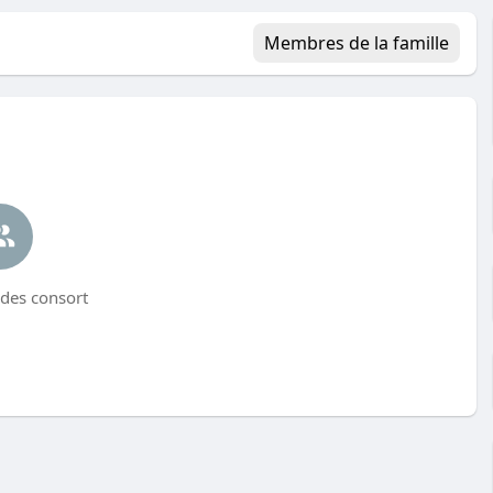
Membres de la famille
des consort