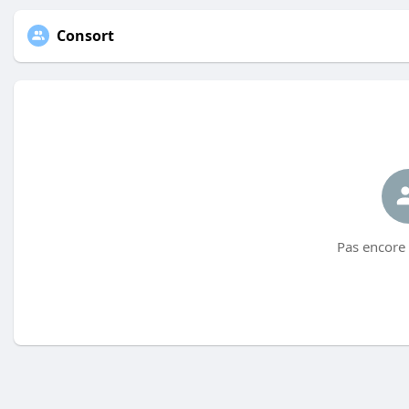
Consort
Pas encore 