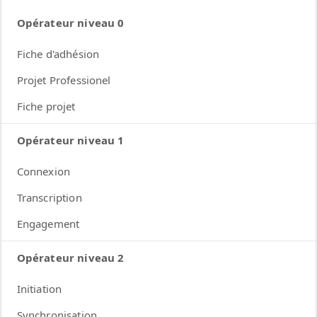
Opérateur niveau 0
Fiche d'adhésion
Projet Professionel
Fiche projet
Opérateur niveau 1
Connexion
Transcription
Engagement
Opérateur niveau 2
Initiation
Synchronisation