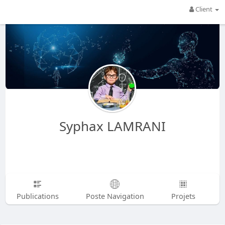
Client
Syphax LAMRANI
Publications
Poste Navigation
Projets