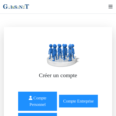
Créer un compte
Compte
Compte Entreprise
Personnel