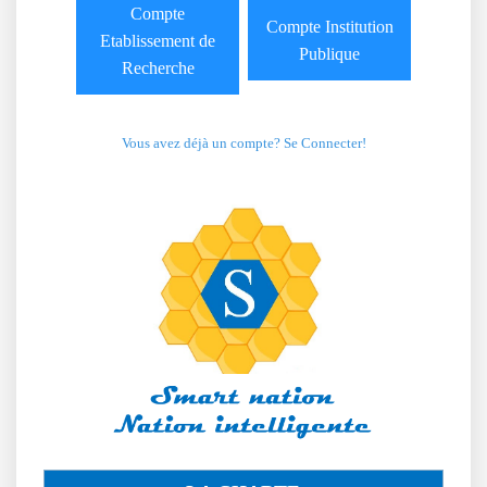
Compte
Compte Institution
Etablissement de
Publique
Recherche
Vous avez déjà un compte? Se Connecter!