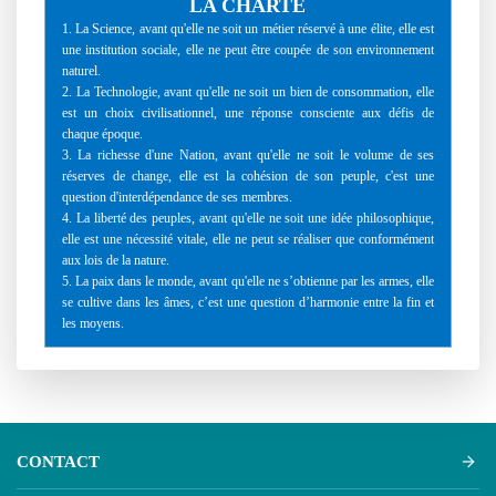
LA CHARTE
1. La Science, avant qu'elle ne soit un métier réservé à une élite, elle est
une institution sociale, elle ne peut être coupée de son environnement
naturel.
2. La Technologie, avant qu'elle ne soit un bien de consommation, elle
est un choix civilisationnel, une réponse consciente aux défis de
chaque époque.
3. La richesse d'une Nation, avant qu'elle ne soit le volume de ses
réserves de change, elle est la cohésion de son peuple, c'est une
question d'interdépendance de ses membres.
4. La liberté des peuples, avant qu'elle ne soit une idée philosophique,
elle est une nécessité vitale, elle ne peut se réaliser que conformément
aux lois de la nature.
5. La paix dans le monde, avant qu'elle ne s’obtienne par les armes, elle
se cultive dans les âmes, c’est une question d’harmonie entre la fin et
les moyens.
CONTACT