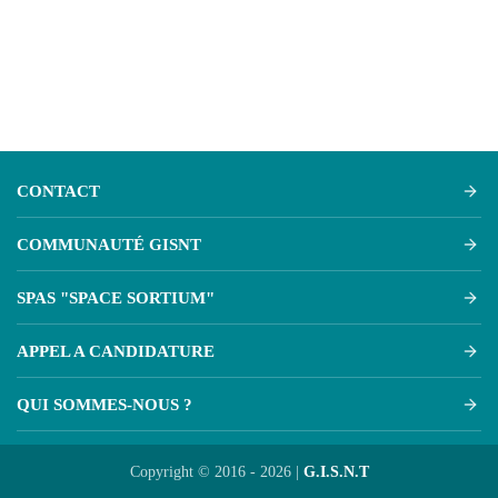
CONTACT
COMMUNAUTÉ GISNT
SPAS "SPACE SORTIUM"
APPEL A CANDIDATURE
QUI SOMMES-NOUS ?
Copyright © 2016 - 2026 |
G.I.S.N.T