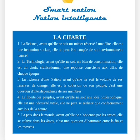
LA CHARTE
1. La Science, avant qu'elle ne soit un métier réservé à une élite, elle est
une institution sociale, elle ne peut être coupée de son environnement
naturel.
2. La Technologie, avant qu'elle ne soit un bien de consommation, elle
est un choix civilisationnel, une réponse consciente aux défis de
chaque époque.
3. La richesse d'une Nation, avant qu'elle ne soit le volume de ses
réserves de change, elle est la cohésion de son peuple, c'est une
question d'interdépendance de ses membres.
4. La liberté des peuples, avant qu'elle ne soit une idée philosophique,
elle est une nécessité vitale, elle ne peut se réaliser que conformément
aux lois de la nature.
5. La paix dans le monde, avant qu'elle ne s’obtienne par les armes, elle
se cultive dans les âmes, c’est une question d’harmonie entre la fin et
les moyens.