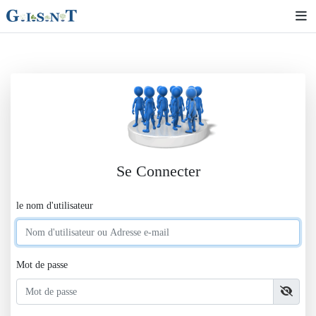
Se Connecter
le nom d'utilisateur
Mot de passe