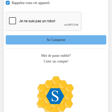
Rappelez-vous cet appareil
Se Connecter
Mot de passe oublié?
Créer un compte!