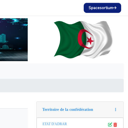
Spacesortium
Territoire de la confédération
ETAT D'ADRAR