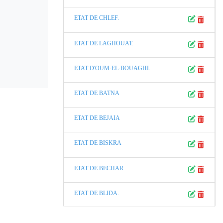
ETAT DE CHLEF.
ETAT DE LAGHOUAT.
ETAT D'OUM-EL-BOUAGHI.
ETAT DE BATNA
ETAT DE BEJAIA
ETAT DE BISKRA
ETAT DE BECHAR
ETAT DE BLIDA.
ETAT DE BOUIRA.