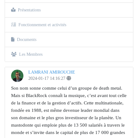
Présentations
Fonctionnement et activités
Documents
Les Membres
LAMRANI AMIROUCHE
2024-01-17 14:16:27
⁣Son nom sonne comme celui d’un groupe de death metal.
Mais si BlackRock connaît la musique, c’est avant tout celle
de la finance et de la gestion d’actifs. Cette multinationale,
fondée en 1988, est même devenue leader mondial dans
son domaine et le plus gros investisseur de la planète. Un
mastodonte qui emploie plus de 13 500 salariés à travers le
monde et s’invite dans le capital de plus de 17 000 grandes