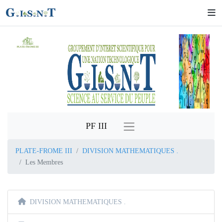
PLATE-FROME III
PF III
PLATE-FROME III
DIVISION MATHEMATIQUES .
Les Membres
DIVISION MATHEMATIQUES .