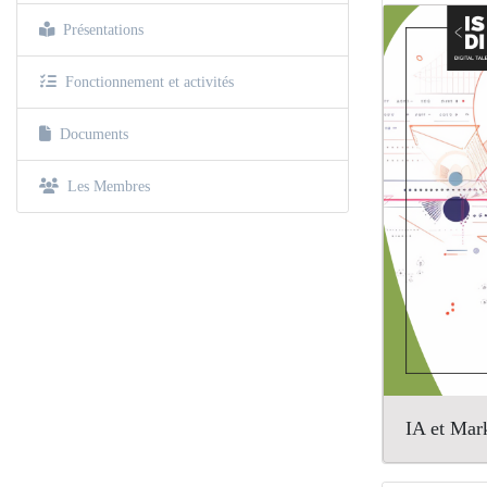
Présentations
Fonctionnement et activités
Documents
Les Membres
IA et Mar