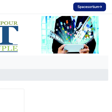
Spacesortium