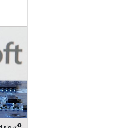
elligence