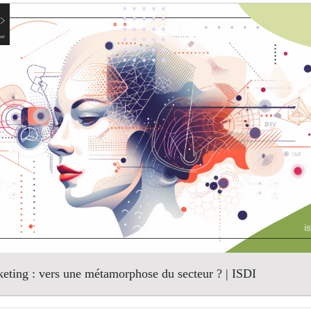
keting : vers une métamorphose du secteur ? | ISDI