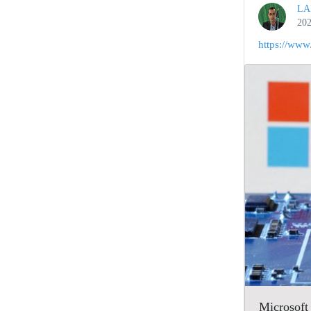
LA
202
https://www.
Microsoft 