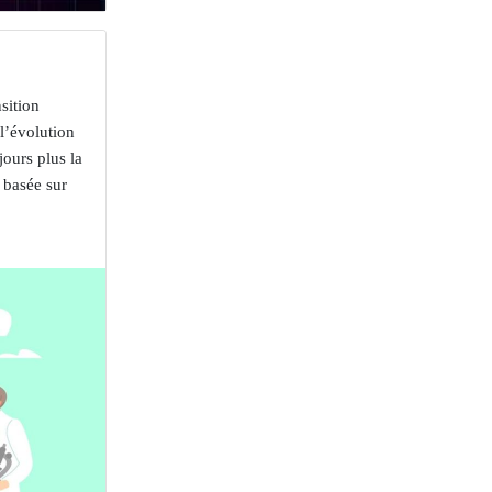
sition
l’évolution
jours plus la
 basée sur